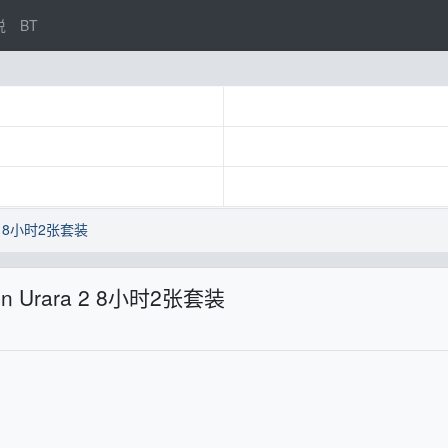
说
BT
2 8小时2张套装
Urara 2 8小时2张套装