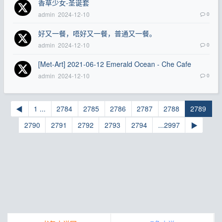
香草少女-圣诞套
admin
2024-12-10
0
好又一餐，唔好又一餐，普通又一餐。
admin
2024-12-10
0
[Met-Art] 2021-06-12 Emerald Ocean - Che Cafe
admin
2024-12-10
0
◀
1 ...
2784
2785
2786
2787
2788
2789
2790
2791
2792
2793
2794
...2997
▶